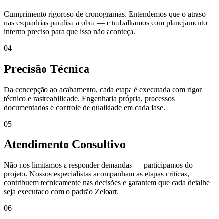
Cumprimento rigoroso de cronogramas. Entendemos que o atraso
nas esquadrias paralisa a obra — e trabalhamos com planejamento
interno preciso para que isso não aconteça.
04
Precisão Técnica
Da concepção ao acabamento, cada etapa é executada com rigor
técnico e rastreabilidade. Engenharia própria, processos
documentados e controle de qualidade em cada fase.
05
Atendimento Consultivo
Não nos limitamos a responder demandas — participamos do
projeto. Nossos especialistas acompanham as etapas críticas,
contribuem tecnicamente nas decisões e garantem que cada detalhe
seja executado com o padrão Zeloart.
06