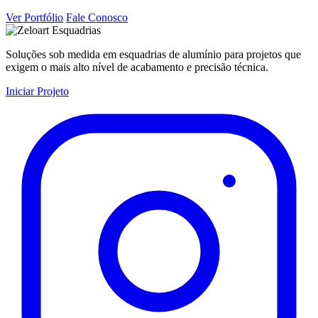
Ver Portfólio
Fale Conosco
Soluções sob medida em esquadrias de alumínio para projetos que
exigem o mais alto nível de acabamento e precisão técnica.
Iniciar Projeto