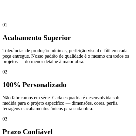
01
Acabamento Superior
Tolerâncias de produção mínimas, perfeição visual e tátil em cada
peça entregue. Nosso padrão de qualidade é o mesmo em todos os
projetos — do menor detalhe à maior obra.
02
100% Personalizado
Não fabricamos em série. Cada esquadria é desenvolvida sob
medida para o projeto específico — dimensões, cores, perfis,
ferragens e acabamentos únicos para cada obra.
03
Prazo Confiável