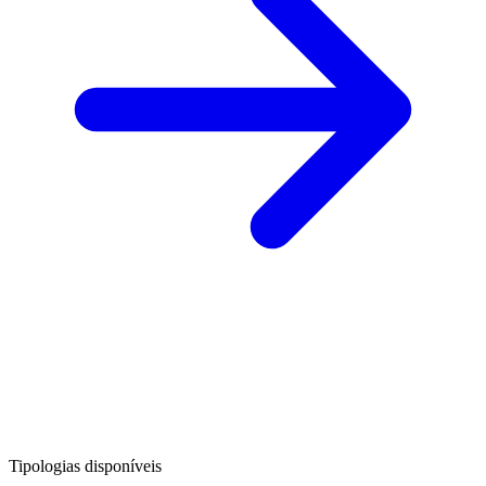
Tipologias disponíveis