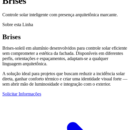
Brises
Controle solar inteligente com presença arquitetônica marcante.
Sobre esta Linha
Brises
Brises-soleil em alumínio desenvolvidos para controle solar eficiente
sem comprometer a estética da fachada. Disponíveis em diferentes
perfis, orientações e espaçamentos, adaptam-se a qualquer
linguagem arquitetônica.
A solução ideal para projetos que buscam reduzir a incidência solar
direta, ganhar conforto térmico e criar uma identidade visual forte —
sem abrir mão de luminosidade e integração com o exterior.
Solicitar Informações