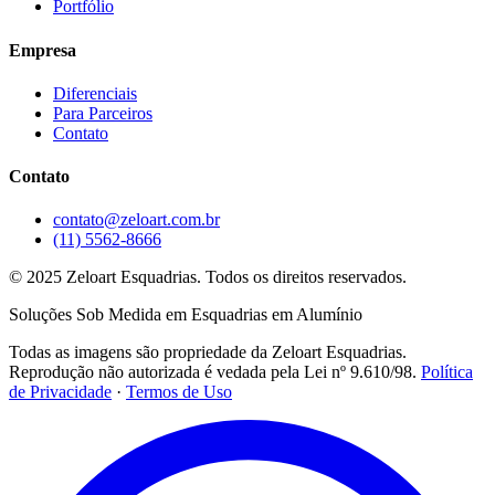
Portfólio
Empresa
Diferenciais
Para Parceiros
Contato
Contato
contato@zeloart.com.br
(11) 5562-8666
© 2025 Zeloart Esquadrias. Todos os direitos reservados.
Soluções Sob Medida em Esquadrias em Alumínio
Todas as imagens são propriedade da Zeloart Esquadrias.
Reprodução não autorizada é vedada pela Lei nº 9.610/98.
Política
de Privacidade
·
Termos de Uso