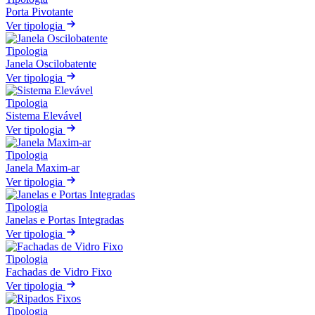
Porta Pivotante
Ver tipologia
Tipologia
Janela Oscilobatente
Ver tipologia
Tipologia
Sistema Elevável
Ver tipologia
Tipologia
Janela Maxim-ar
Ver tipologia
Tipologia
Janelas e Portas Integradas
Ver tipologia
Tipologia
Fachadas de Vidro Fixo
Ver tipologia
Tipologia