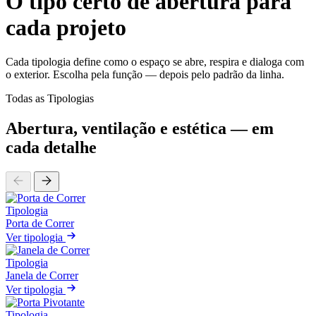
O tipo certo de abertura para
cada projeto
Cada tipologia define como o espaço se abre, respira e dialoga com
o exterior. Escolha pela função — depois pelo padrão da linha.
Todas as Tipologias
Abertura, ventilação e estética — em
cada detalhe
Tipologia
Porta de Correr
Ver tipologia
Tipologia
Janela de Correr
Ver tipologia
Tipologia