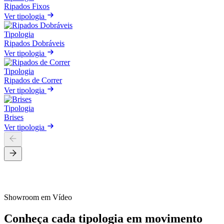
Ripados Fixos
Ver tipologia
Tipologia
Ripados Dobráveis
Ver tipologia
Tipologia
Ripados de Correr
Ver tipologia
Tipologia
Brises
Ver tipologia
Showroom em Vídeo
Conheça cada tipologia em movimento