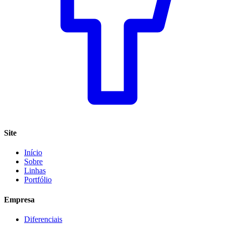
Site
Início
Sobre
Linhas
Portfólio
Empresa
Diferenciais