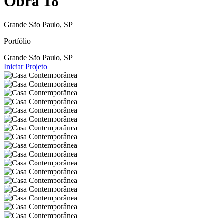
Obra 18
Grande São Paulo, SP
Portfólio
Grande São Paulo, SP
Iniciar Projeto