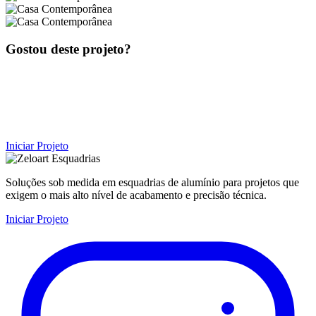
Gostou deste projeto?
Fale com nossa equipe técnica e descubra como podemos
transformar o seu projeto.
Iniciar Projeto
Soluções sob medida em esquadrias de alumínio para projetos que
exigem o mais alto nível de acabamento e precisão técnica.
Iniciar Projeto