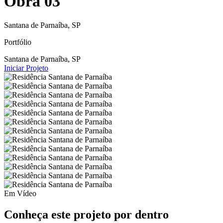
Obra 03
Santana de Parnaíba, SP
Portfólio
Santana de Parnaíba, SP
Iniciar Projeto
Em Vídeo
Conheça este projeto por dentro