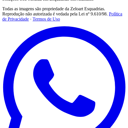
Todas as imagens são propriedade da Zeloart Esquadrias.
Reprodução não autorizada é vedada pela Lei nº 9.610/98.
Política
de Privacidade
·
Termos de Uso